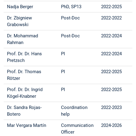
Nadja Berger
PhD, SP13
2022-2025
Dr. Zbigniew
Post-Doc
2022-2022
Grabowski
Dr. Mohammad
Post-Doc
2022-2024
Rahman
Prof. Dr. Dr. Hans
PI
2022-2024
Pretzsch
Prof. Dr. Thomas
PI
2022-2025
Rötzer
Prof. Dr. Dr. Ingrid
PI
2022-2025
Kögel-Knabner
Dr. Sandra Rojas-
Coordination
2022-2023
Botero
help
Mar Vergara Martín
Communication
2024-2026
Officer