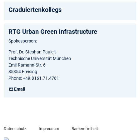
Graduiertenkollegs
RTG Urban Green Infrastructure
Spokesperson:
Prof. Dr. Stephan Pauleit
Technische Universität München
Emil-Ramann-Str. 6
85354 Freising
Phone: +49.8161.71.4781
Email
Datenschutz
Impressum
Barrierefreiheit