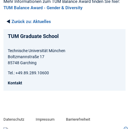
Mehr Informationen zum TUM Balance Award finden Sie hier:
TUM Balance Award - Gender & Diversity
◄
Zurück zu:
Aktuelles
TUM Graduate School
Technische Universität München
Boltzmannstraße 17
85748 Garching
Tel.: +49.89.289.10600
Kontakt
Datenschutz
Impressum
Barrierefreiheit