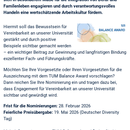
Familenleben engagieren und durch verantwortungsvolles
Handeln eine wertschätzende Arbeitskultur fördern.
Hiermit soll das Bewusstsein für
Vereinbarkeit an unserer Universität
gestärkt und durch positive
Beispiele sichtbar gemacht werden
– ein wichtiger Beitrag zur Gewinnung und langfristigen Bindung
exzellenter Fach- und Führungskräfte.
Möchten Sie Ihre Vorgesetzte oder Ihren Vorgesetzten für die
Auszeichnung mit dem TUM Balance Award
vorschlagen?
Dann reichen Sie Ihre Nominierung ein und tragen dazu bei,
dass Engagement für Vereinbarkeit an unserer Universität
sichtbar und gewürdigt wird.
Frist für die Nominierungen:
28. Februar 2026
Feierliche Preisübergabe:
19. Mai 2026 (Deutscher Diversity
Tag)