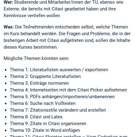
Wer:
Studierende und Mitarbeiter/innen der TU, ebenso wie
Externe, die bereits mit Citavi gearbeitet haben und ihre
Kenntnisse vertiefen wollen
Was:
Die Teilnehmenden entscheiden selbst, welche Themen
im Kurs behandelt werden. Die Fragen und Probleme, die in der
bisherigen Arbeit mit Citavi aufgetreten sind, sollen die Inhalte
dieses Kurses bestimmen.
Mögliche Themen könnten sein:
Thema 1: Literaturlisten auswerten / exportieren
Thema 2: Gruppierte Literaturlisten
Thema 3: Einträge normieren
Thema 4: Internetseiten mit dem Citavi Picker aufnehmen
Thema 5: PDFs anhängen/importieren/umbenennen
Thema 6: Suche nach Volltexten
Thema 7: Zitationsstile verändern und erstellen
Thema 8: Citavi und Latex
Thema 9: Zitate in Citavi organisieren
Thema 10: Zitate in Word einfügen