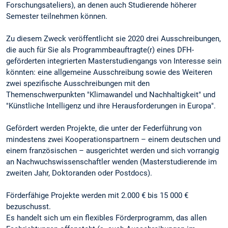
Forschungsateliers), an denen auch Studierende höherer
Semester teilnehmen können.
Zu diesem Zweck veröffentlicht sie 2020 drei Ausschreibungen,
die auch für Sie als Programmbeauftragte(r) eines DFH-
geförderten integrierten Masterstudiengangs von Interesse sein
könnten: eine allgemeine Ausschreibung sowie des Weiteren
zwei spezifische Ausschreibungen mit den
Themenschwerpunkten "Klimawandel und Nachhaltigkeit" und
"Künstliche Intelligenz und ihre Herausforderungen in Europa".
Gefördert werden Projekte, die unter der Federführung von
mindestens zwei Kooperationspartnern – einem deutschen und
einem französischen – ausgerichtet werden und sich vorrangig
an Nachwuchswissenschaftler wenden (Masterstudierende im
zweiten Jahr, Doktoranden oder Postdocs).
Förderfähige Projekte werden mit 2.000 € bis 15 000 €
bezuschusst.
Es handelt sich um ein flexibles Förderprogramm, das allen