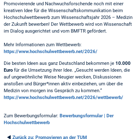
Promovierende und Nachwuchsforschende noch mit einer
kreativen Idee für die Wissenschaftskommunikation beim
Hochschulwettbewerb zum Wissenschaftsjahr 2026 – Medizin
der Zukunft bewerben! Der Wettbewerb wird von Wissenschaft
im Dialog ausgerichtet und vom BMFTR gefördert.
Mehr Informationen zum Wettbewerb:
https://www.hochschulwettbewerb.net/2026/
Die besten Ideen aus ganz Deutschland bekommen je
10.000
Euro
für die Umsetzung ihrer Idee. „Gesucht werden Ideen, die
auf ungewöhnliche Weise Neugier wecken, Diskussionen
anstoßen und Bürger*innen aktiv einbeziehen, um über die
Medizin von morgen ins Gespräch zu kommen.“
https://www.hochschulwettbewerb.net/2026/wettbewerb/
Zum Bewerbungsformular:
Bewerbungsformular | Der
Hochschulwettbewerb
◄
Zurück zu:
Promovieren an der TUM