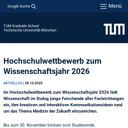
Menü
Google Suche
TUM Graduate School
Technische Universität München
Hochschulwettbewerb zum
Wissenschaftsjahr 2026
AKTUELLES
|
28.10.2025
Im Hochschulwettbewerb zum Wissenschaftsjahr 2026 lädt
Wissenschaft im Dialog junge Forschende aller Fachrichtungen
ein, ihre kreativen und interaktiven Kommunikationsideen rund
um das Thema Medizin der Zukunft einzureichen.
Bis zum 30. November können sich Studierende,