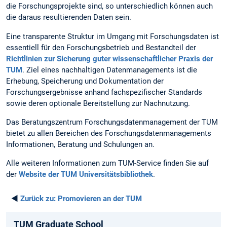
die Forschungsprojekte sind, so unterschiedlich können auch
die daraus resultierenden Daten sein.
Eine transparente Struktur im Umgang mit Forschungsdaten ist
essentiell für den Forschungsbetrieb und Bestandteil der
Richtlinien zur Sicherung guter wissenschaftlicher Praxis der
TUM
. Ziel eines nachhaltigen Datenmanagements ist die
Erhebung, Speicherung und Dokumentation der
Forschungsergebnisse anhand fachspezifischer Standards
sowie deren optionale Bereitstellung zur Nachnutzung.
Das Beratungszentrum Forschungsdatenmanagement der TUM
bietet zu allen Bereichen des Forschungsdatenmanagements
Informationen, Beratung und Schulungen an.
Alle weiteren Informationen zum TUM-Service finden Sie auf
der
Website der TUM Universitätsbibliothek
.
◄
Zurück zu:
Promovieren an der TUM
TUM Graduate School