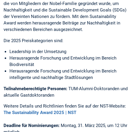
die von Mitgliedern der Nobel-Familie gegründet wurde, um
Nachhaltigkeit und die Sustainable Development Goals (SDGs)
der Vereinten Nationen zu fördern. Mit dem Sustainability
Award werden herausragende Beiträge zur Nachhaltigkeit in
verschiedenen Bereichen ausgezeichnet.
Die 2025 Preiskategorien sind:
Leadership in der Umsetzung
Herausragende Forschung und Entwicklung im Bereich
Biodiversität
Herausragende Forschung und Entwicklung im Bereich
intelligente und nachhaltige Stadtlösungen
Teilnahmeberechtigte Personen:
TUM-Alumni-Doktoranden und
aktuelle Gastdoktoranden
Weitere Details und Richtlinien finden Sie auf der NST-Website:
The Sustainability Award 2025 | NST
Deadline für Nominierungen:
Montag, 31. März 2025, um 12 Uhr