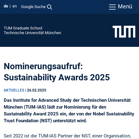
Menü
de
en
Google Suche
TUM Graduate School
Technische Universität München
Nominerungsaufruf:
Sustainability Awards 2025
AKTUELLES
|
26.02.2025
Das Institute for Advanced Study der Technischen Universität
München (TUM-IAS) lädt zur Nominierung für den
Sustainability Award 2025 ein, der von der Nobel Sustainability
Trust Foundation (NST) unterstützt wird.
Seit 2022 ist die TUM-IAS Partner der NST, einer Organisation,