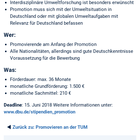
Interdisziplinäre Umweltforschung ist besonders erwünscht
Promotion muss sich mit der Umweltsituation in
Deutschland oder mit globalen Umweltaufgaben mit
Relevanz für Deutschland befassen
Wer:
Promovierende am Anfang der Promotion
Alle Nationalitäten, allerdings sind gute Deutschkenntnisse
Voraussetzung für die Bewerbung
Was:
Förderdauer: max. 36 Monate
monatliche Grundförderung: 1.500 €
monatliche Sachmittel: 210 €
Deadline
: 15. Juni 2018 Weitere Informationen unter:
www.dbu.de/stipendien_promotion
◄
Zurück zu:
Promovieren an der TUM