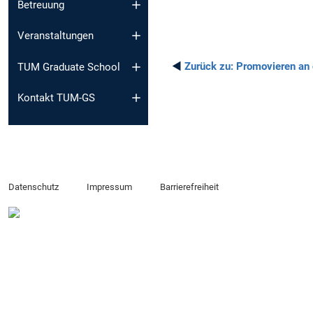
Betreuung
Veranstaltungen
◄
Zurück zu:
Promovieren an
TUM Graduate School
Kontakt TUM-GS
Datenschutz
Impressum
Barrierefreiheit