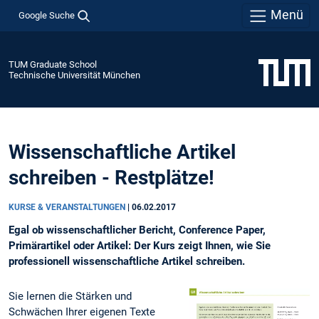
Menü
Google Suche
TUM Graduate School
Technische Universität München
Wissenschaftliche Artikel
schreiben - Restplätze!
KURSE & VERANSTALTUNGEN
|
06.02.2017
Egal ob wissenschaftlicher Bericht, Conference Paper,
Primärartikel oder Artikel: Der Kurs zeigt Ihnen, wie Sie
professionell wissenschaftliche Artikel schreiben.
Sie lernen die Stärken und
Schwächen Ihrer eigenen Texte