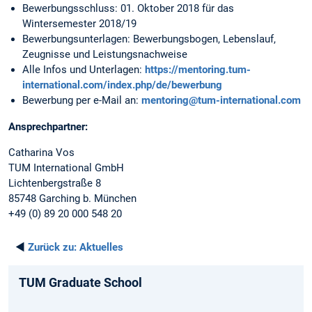
Bewerbungsschluss: 01. Oktober 2018 für das
Wintersemester 2018/19
Bewerbungsunterlagen: Bewerbungsbogen, Lebenslauf,
Zeugnisse und Leistungsnachweise
Alle Infos und Unterlagen:
https://mentoring.tum-
international.com/index.php/de/bewerbung
Bewerbung per e-Mail an:
mentoring@tum-international.com
Ansprechpartner:
Catharina Vos
TUM International GmbH
Lichtenbergstraße 8
85748 Garching b. München
+49 (0) 89 20 000 548 20
◄
Zurück zu:
Aktuelles
TUM Graduate School