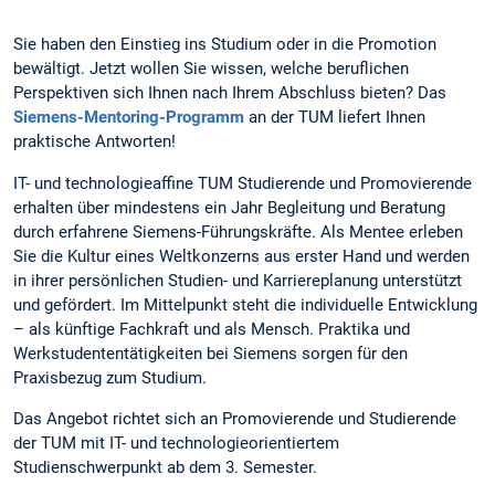
Sie haben den Einstieg ins Studium oder in die Promotion
bewältigt. Jetzt wollen Sie wissen, welche beruflichen
Perspektiven sich Ihnen nach Ihrem Abschluss bieten? Das
Siemens-Mentoring-Programm
an der TUM liefert Ihnen
praktische Antworten!
IT- und technologieaffine TUM Studierende und Promovierende
erhalten über mindestens ein Jahr Begleitung und Beratung
durch erfahrene Siemens-Führungskräfte. Als Mentee erleben
Sie die Kultur eines Weltkonzerns aus erster Hand und werden
in ihrer persönlichen Studien- und Karriereplanung unterstützt
und gefördert. Im Mittelpunkt steht die individuelle Entwicklung
– als künftige Fachkraft und als Mensch. Praktika und
Werkstudententätigkeiten bei Siemens sorgen für den
Praxisbezug zum Studium.
Das Angebot richtet sich an Promovierende und Studierende
der TUM mit IT- und technologieorientiertem
Studienschwerpunkt ab dem 3. Semester.