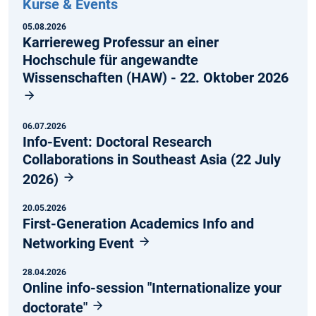
Kurse & Events
05.08.2026
Karriereweg Professur an einer
Hochschule für angewandte
Wissenschaften (HAW) - 22. Oktober 2026
06.07.2026
Info-Event: Doctoral Research
Collaborations in Southeast Asia (22 July
2026)
20.05.2026
First-Generation Academics Info and
Networking Event
28.04.2026
Online info-session "Internationalize your
doctorate"