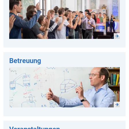
Betreuung