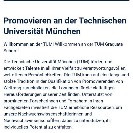
Promovieren an der Technischen
Universität München
Willkommen an der TUM! Willkommen an der TUM Graduate
School!
Die Technische Universität München (TUM) fördert und
entwickelt Talente in all ihrer Vielfalt zu verantwortungsvollen,
weltoffenen Persönlichkeiten. Die TUM kann auf eine lange und
stolze Tradition in der Qualifikation von Promovierenden von
Weltrang zurückblicken, die Lösungen für die vielfältigen
Herausforderungen unserer Zeit finden. Unterstützt von
prominenten Forscherinnen und Forschern in ihren
Fachgebieten investiert die TUM erhebliche Ressourcen, um
unsere Nachwuchswissenschaftlerinnen und
Nachwuchswissenschaftlern dabei zu unterstützen, ihr
individuelles Potential zu entfalten.