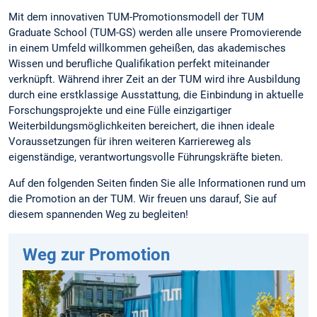
Mit dem innovativen TUM-Promotionsmodell der TUM
Graduate School (TUM-GS) werden alle unsere Promovierende
in einem Umfeld willkommen geheißen, das akademisches
Wissen und berufliche Qualifikation perfekt miteinander
verknüpft. Während ihrer Zeit an der TUM wird ihre Ausbildung
durch eine erstklassige Ausstattung, die Einbindung in aktuelle
Forschungsprojekte und eine Fülle einzigartiger
Weiterbildungsmöglichkeiten bereichert, die ihnen ideale
Voraussetzungen für ihren weiteren Karriereweg als
eigenständige, verantwortungsvolle Führungskräfte bieten.
Auf den folgenden Seiten finden Sie alle Informationen rund um
die Promotion an der TUM. Wir freuen uns darauf, Sie auf
diesem spannenden Weg zu begleiten!
Weg zur Promotion