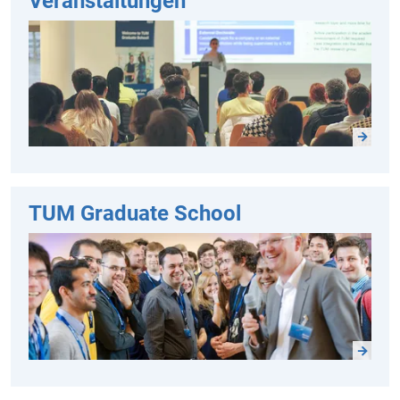
Veranstaltungen
TUM Graduate School