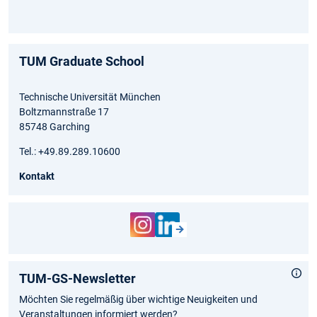
TUM Graduate School
Technische Universität München
Boltzmannstraße 17
85748 Garching
Tel.: +49.89.289.10600
Kontakt
TUM-GS-Newsletter
Möchten Sie regelmäßig über wichtige Neuigkeiten und
Veranstaltungen informiert werden?