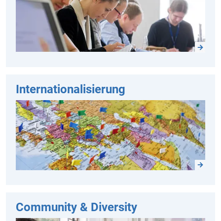
Internationalisierung
Community & Diversity