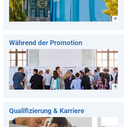
Während der Promotion
Qualifizierung & Karriere