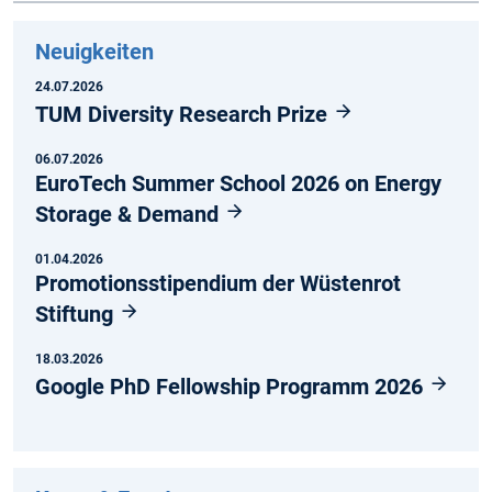
Neuigkeiten
24.07.2026
TUM Diversity Research Prize
06.07.2026
EuroTech Summer School 2026 on Energy
Storage & Demand
01.04.2026
Promotionsstipendium der Wüstenrot
Stiftung
18.03.2026
Google PhD Fellowship Programm 2026