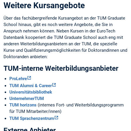
Weitere Kursangebote
Über das fachübergreifende Kursangebot an der TUM Graduate
School hinaus, gibt es noch weitere Angebote, die Sie in
Anspruch nehmen können. Neben Kursen in der EuroTech
Datenbank kooperiert die TUM Graduate School auch eng mit
anderen Weiterbildungsanbietern an der TUM, die spezielle
Kurse und Qualifizierungsmöglichkeiten für Doktorandinnen und
Doktoranden anbieten:
TUM-interne Weiterbildungsanbieter
ProLehre
TUM Alumni & Career
Universitätsbibliothek
UnternehmerTUM
TUM horizons
(internes Fort- und Weiterbildungsprogramm
für TUM Mitarbeiter/innen)
TUM Sprachenzentrum
Externe Anbieter