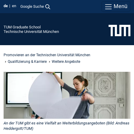
Menü
de
en
Google Suche
TUM Graduate School
Technische Universität München
Promovieren an der Technischen Universität München
Qualifizierung & Karriere
Weitere Angebote
An der TUM gibt es eine Vielfalt an Weiterbildungsangeboten (Bild: Andreas
Heddergott/TUM)