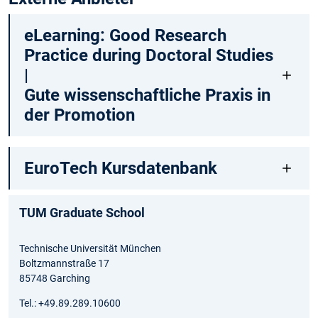
eLearning: Good Research
Practice during Doctoral Studies
|
Gute wissenschaftliche Praxis in
der Promotion
EuroTech Kursdatenbank
TUM Graduate School
Technische Universität München
Boltzmannstraße 17
85748 Garching
Tel.: +49.89.289.10600