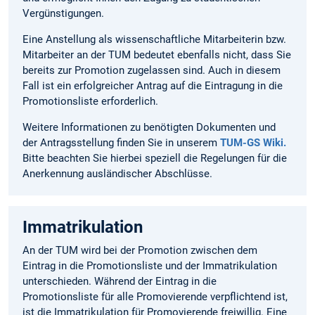
Vergünstigungen.
Eine Anstellung als wissenschaftliche Mitarbeiterin bzw.
Mitarbeiter an der TUM bedeutet ebenfalls nicht, dass Sie
bereits zur Promotion zugelassen sind. Auch in diesem
Fall ist ein erfolgreicher Antrag auf die Eintragung in die
Promotionsliste erforderlich.
Weitere Informationen zu benötigten Dokumenten und
der Antragsstellung finden Sie in unserem
TUM-GS Wiki.
Bitte beachten Sie hierbei speziell die Regelungen für die
Anerkennung ausländischer Abschlüsse.
Immatrikulation
An der TUM wird bei der Promotion zwischen dem
Eintrag in die Promotionsliste und der Immatrikulation
unterschieden. Während der Eintrag in die
Promotionsliste für alle Promovierende verpflichtend ist,
ist die Immatrikulation für Promovierende freiwillig. Eine