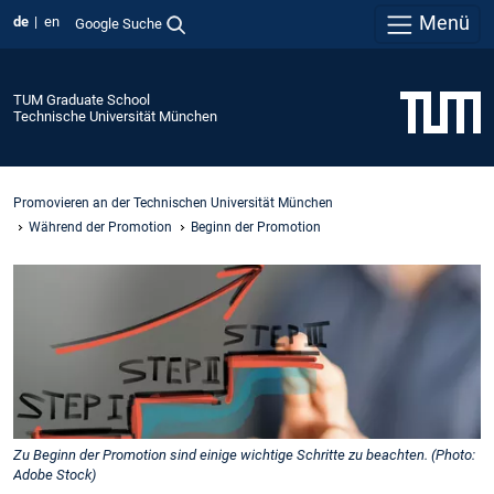
Menü
de
en
Google Suche
TUM Graduate School
Technische Universität München
Promovieren an der Technischen Universität München
Während der Promotion
Beginn der Promotion
Zu Beginn der Promotion sind einige wichtige Schritte zu beachten. (Photo:
Adobe Stock)