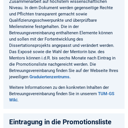
Zusammenarbeit auf höchstem wissenschaftlichen
Niveau. In dem Dokument werden gegenseitige Rechte
und Pflichten transparent gemacht sowie
Qualifizierungsschwerpunkte und überprüfbare
Meilensteine festgehalten. Die in der
Betreuungsvereinbarung enthaltenen Elemente können
und sollen mit der Fortentwicklung des
Dissertationsprojekts angepasst und verändert werden.
Das Exposé sowie die Wahl der Mentorin bzw. des
Mentors können i.d.R. bis sechs Monate nach Eintrag in
die Promotionsliste nachgereicht werden. Die
Betreuungsvereinbarung finden Sie auf der Webseite Ihres
jeweiligen
Graduiertenzentrums.
Weitere Informationen zu den konkreten Inhalten der
Betreuungsvereinbarung finden Sie in unserem
TUM-GS
Wiki
.
Eintragung in die Promotionsliste