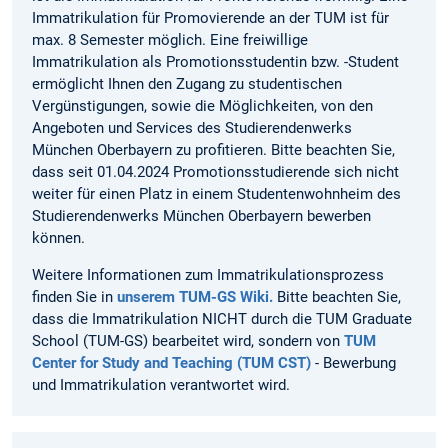
Immatrikulation für Promovierende an der TUM ist für
max. 8 Semester möglich. Eine freiwillige
Immatrikulation als Promotionsstudentin bzw. -Student
ermöglicht Ihnen den Zugang zu studentischen
Vergünstigungen, sowie die Möglichkeiten, von den
Angeboten und Services des Studierendenwerks
München Oberbayern zu profitieren. Bitte beachten Sie,
dass seit 01.04.2024 Promotionsstudierende sich nicht
weiter für einen Platz in einem Studentenwohnheim des
Studierendenwerks München Oberbayern bewerben
können.
Weitere Informationen zum Immatrikulationsprozess
finden Sie in
unserem TUM-GS Wiki.
Bitte beachten Sie,
dass die Immatrikulation NICHT durch die TUM Graduate
School (TUM-GS) bearbeitet wird, sondern von
TUM
Center for Study and Teaching (TUM CST)
- Bewerbung
und Immatrikulation verantwortet wird.