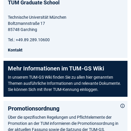
TUM Graduate School
Technische Universität München
Boltzmannstraße 17
85748 Garching
Tel.: +49.89.289.10600
Kontakt
Mehr Informationen im TUM-GS Wiki
In unserem TUM-GS Wiki finden Sie zu allen hier genannten
Themen ausführliche Informationen und relevante Dokumente.
Sie können Sich mit Ihrer TUM-Kennung einloggen.
Promotionsordnung
Über die spezifischen Regelungen und Pflichtelemente der
Promotion an der TUM informieren die Promotionsordnung in
der aktuellen Fassung sowie die Satzung der TUM-GS.