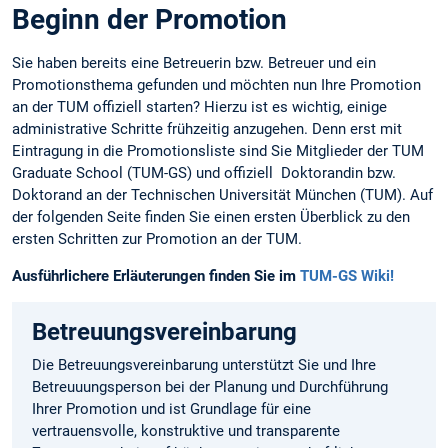
Beginn der Promotion
Sie haben bereits eine Betreuerin bzw. Betreuer und ein
Promotionsthema gefunden und möchten nun Ihre Promotion
an der TUM offiziell starten? Hierzu ist es wichtig, einige
administrative Schritte frühzeitig anzugehen. Denn erst mit
Eintragung in die Promotionsliste sind Sie Mitglieder der TUM
Graduate School (TUM-GS) und offiziell Doktorandin bzw.
Doktorand an der Technischen Universität München (TUM). Auf
der folgenden Seite finden Sie einen ersten Überblick zu den
ersten Schritten zur Promotion an der TUM.
Ausführlichere Erläuterungen finden Sie im
TUM-GS Wiki!
Betreuungsvereinbarung
Die Betreuungsvereinbarung unterstützt Sie und Ihre
Betreuuungsperson bei der Planung und Durchführung
Ihrer Promotion und ist Grundlage für eine
vertrauensvolle, konstruktive und transparente