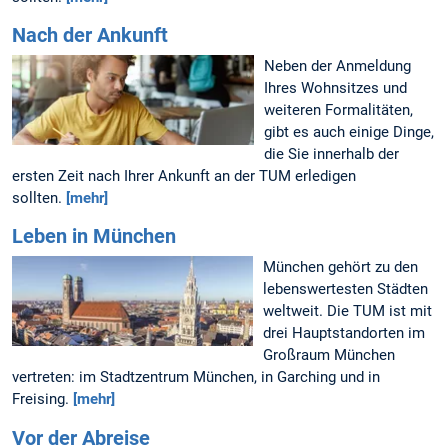
Nach der Ankunft
Neben der Anmeldung
Ihres Wohnsitzes und
weiteren Formalitäten,
gibt es auch einige Dinge,
die Sie innerhalb der
ersten Zeit nach Ihrer Ankunft an der TUM erledigen
sollten.
[mehr]
Leben in München
München gehört zu den
lebenswertesten Städten
weltweit. Die TUM ist mit
drei Hauptstandorten im
Großraum München
vertreten: im Stadtzentrum München, in Garching und in
Freising.
[mehr]
Vor der Abreise