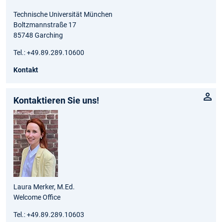
Technische Universität München
Boltzmannstraße 17
85748 Garching
Tel.: +49.89.289.10600
Kontakt
Kontaktieren Sie uns!
Laura Merker, M.Ed.
Welcome Office
Tel.: +49.89.289.10603