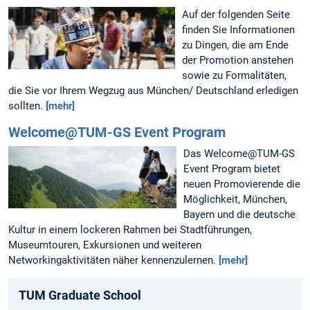
Auf der folgenden Seite
finden Sie Informationen
zu Dingen, die am Ende
der Promotion anstehen
sowie zu Formalitäten,
die Sie vor Ihrem Wegzug aus München/ Deutschland erledigen
sollten.
[mehr]
Welcome@TUM-GS Event Program
Das Welcome@TUM-GS
Event Program bietet
neuen Promovierende die
Möglichkeit, München,
Bayern und die deutsche
Kultur in einem lockeren Rahmen bei Stadtführungen,
Museumtouren, Exkursionen und weiteren
Networkingaktivitäten näher kennenzulernen.
[mehr]
TUM Graduate School