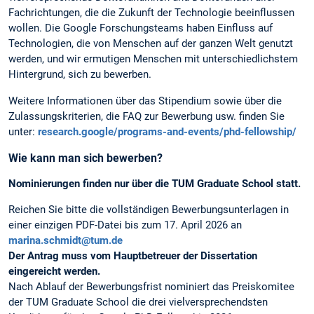
Fachrichtungen, die die Zukunft der Technologie beeinflussen
wollen. Die Google Forschungsteams haben Einfluss auf
Technologien, die von Menschen auf der ganzen Welt genutzt
werden, und wir ermutigen Menschen mit unterschiedlichstem
Hintergrund, sich zu bewerben.
Weitere Informationen über das Stipendium sowie über die
Zulassungskriterien, die FAQ zur Bewerbung usw. finden Sie
unter:
research.google/programs-and-events/phd-fellowship/
Wie kann man sich bewerben?
Nominierungen finden nur über die TUM Graduate School statt.
Reichen Sie bitte die vollständigen Bewerbungsunterlagen in
einer einzigen PDF-Datei bis zum 17. April 2026 an
marina.schmidt@tum.de
Der Antrag muss vom Hauptbetreuer der Dissertation
eingereicht werden.
Nach Ablauf der Bewerbungsfrist nominiert das Preiskomitee
der TUM Graduate School die drei vielversprechendsten