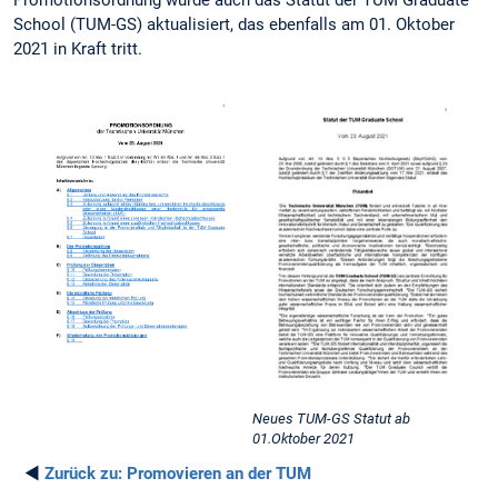
Promotionsordnung wurde auch das Statut der TUM Graduate
School (TUM-GS) aktualisiert, das ebenfalls am 01. Oktober
2021 in Kraft tritt.
Neues TUM-GS Statut ab
01.Oktober 2021
◄
Zurück zu:
Promovieren an der TUM